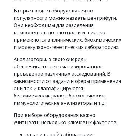
Вторым видом оборудования по
популярности можно назвать центрифуги.
Они необходимы для разделения
компонентов по плотности и широко
применяются в клинических, биохимических
и молекулярно-генетических лабораториях.
Анализаторы, в свою очередь,
обеспечивают автоматизированное
проведение различных исследований. В
зависимости от задачи и сферы применения
они так и классифицируются:
биохимические, микробиологические,
иммунологические анализаторы и т.д.
При выборе оборудования важно
учитывать несколько ключевых факторов:
задачи вашей лаборатории;