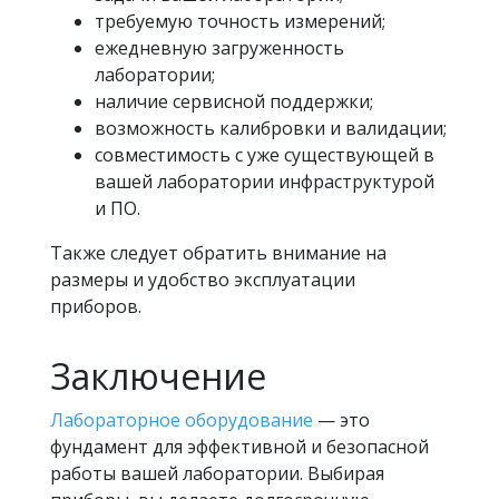
требуемую точность измерений;
ежедневную загруженность
лаборатории;
наличие сервисной поддержки;
возможность калибровки и валидации;
совместимость с уже существующей в
вашей лаборатории инфраструктурой
и ПО.
Также следует обратить внимание на
размеры и удобство эксплуатации
приборов.
Заключение
Лабораторное оборудование
— это
фундамент для эффективной и безопасной
работы вашей лаборатории. Выбирая