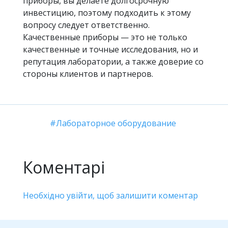
приборы, вы делаете долгосрочную
инвестицию, поэтому подходить к этому
вопросу следует ответственно.
Качественные приборы — это не только
качественные и точные исследования, но и
репутация лаборатории, а также доверие со
стороны клиентов и партнеров.
Лабораторное оборудование
Коментарі
Необхідно увійти, щоб залишити коментар