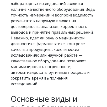
лабораторных исследований является
наличие качественного оборудования. Ведь
точность измерений и воспроизводимость
результатов напрямую влияют на
достоверность анализов, корректность
выводов и принятие правильных решений.
Неважно, идет ли речь о медицинской
диагностике, фармацевтике, контроле
качества продукции, экологических
исследованиях или научной работе —
качественное оборудование позволяет
минимизировать погрешности,
автоматизировать рутинные процессы и
сократить время выполнения
исследований.
Основные виды и