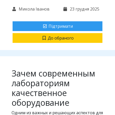
Микола Іванов
23 грудня 2025
Підтримати
До обраного
Зачем современным
лабораториям
качественное
оборудование
Одним из важных и решающих аспектов для