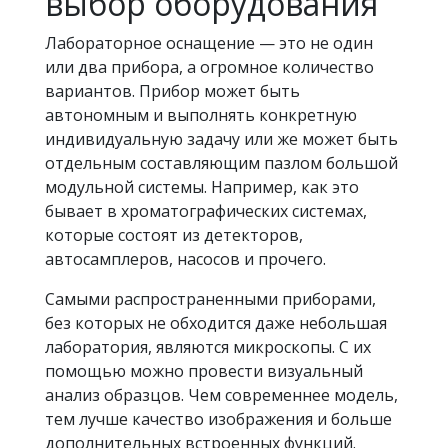
выбор оборудования
Лабораторное оснащение — это не один
или два прибора, а огромное количество
вариантов. Прибор может быть
автономным и выполнять конкретную
индивидуальную задачу или же может быть
отдельным составляющим пазлом большой
модульной системы. Например, как это
бывает в хроматографических системах,
которые состоят из детекторов,
автосамплеров, насосов и прочего.
Самыми распространенными приборами,
без которых не обходится даже небольшая
лаборатория, являются микроскопы. С их
помощью можно провести визуальный
анализ образцов. Чем современнее модель,
тем лучше качество изображения и больше
дополнительных встроенных функций.