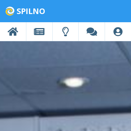
SPILNO