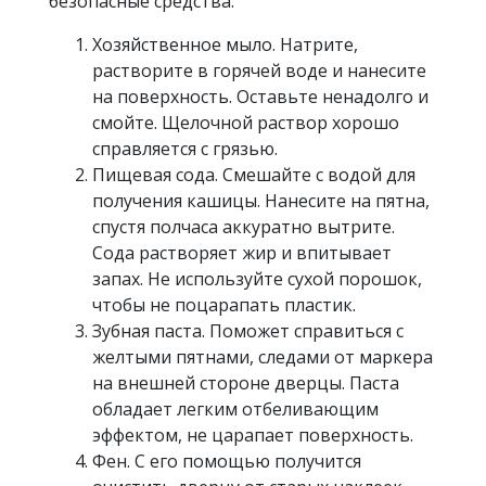
безопасные средства:
Хозяйственное мыло. Натрите,
растворите в горячей воде и нанесите
на поверхность. Оставьте ненадолго и
смойте. Щелочной раствор хорошо
справляется с грязью.
Пищевая сода. Смешайте с водой для
получения кашицы. Нанесите на пятна,
спустя полчаса аккуратно вытрите.
Сода растворяет жир и впитывает
запах. Не используйте сухой порошок,
чтобы не поцарапать пластик.
Зубная паста. Поможет справиться с
желтыми пятнами, следами от маркера
на внешней стороне дверцы. Паста
обладает легким отбеливающим
эффектом, не царапает поверхность.
Фен. С его помощью получится