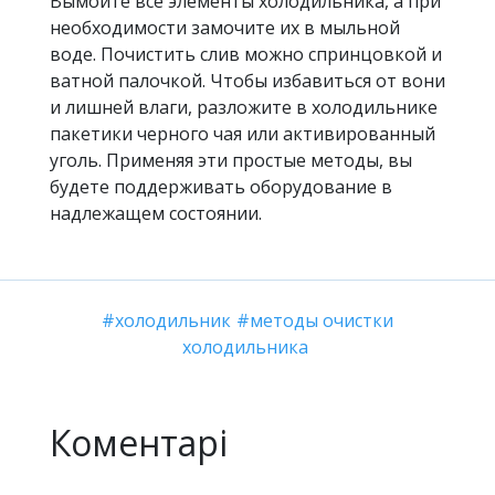
Вымойте все элементы холодильника, а при
необходимости замочите их в мыльной
воде. Почистить слив можно спринцовкой и
ватной палочкой. Чтобы избавиться от вони
и лишней влаги, разложите в холодильнике
пакетики черного чая или активированный
уголь. Применяя эти простые методы, вы
будете поддерживать оборудование в
надлежащем состоянии.
холодильник
методы очистки
холодильника
Коментарі