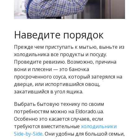
Наведите порядок
Прежде чем приступать к мытью, выньте из
холодильника все продукты и посуду.
Проведите ревизию. Возможно, причина
вони и плесени — это баночка
просроченного соуса, который затерялся на
дверце, или испортившийся овощ,
закатившийся в угол ящика.
Выбрать бытовую технику по своим
потребностям можно на Eldorado.ua.
Особенно это касается случаев, если
требуются вместительные
холодильники
Side-by-Side
. Они удобны для большой семьи,