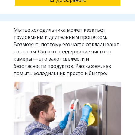
До обраного
Мытье холодильника может казаться
трудоемким и длительным процессом.
Возможно, поэтому его часто откладывают
на потом. Однако поддержание чистоты
камеры — это залог свежести и
безопасности продуктов. Расскажем, как
помыть холодильник просто и быстро.