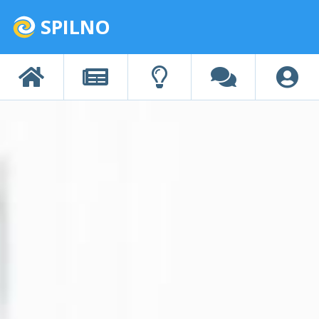
SPILNO