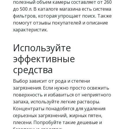
полезный объем камеры составляет от 260
до 500 л. В каталоге магазина есть система
фильтров, которая упрощает поиск. Также
помогут отзывы покупателей и описание
характеристик.
Используйте
эффективные
средства
Выбор зависит от рода и степени
загрязнения. Если нужно просто освежить
поверхность и избавиться от неприятного
запаха, используйте легкие растворы.
Концентраты понадобятся для удаления
серьезных загрязнений, жирных пятен,
плесени. Попробуйте такие дешевые и