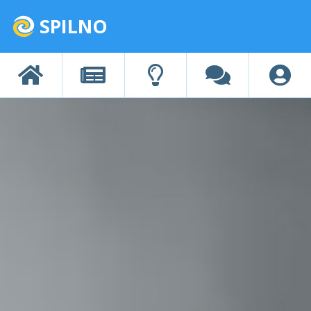
SPILNO