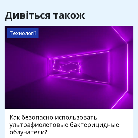
Дивіться також
Технології
Как безопасно использовать
ультрафиолетовые бактерицидные
облучатели?