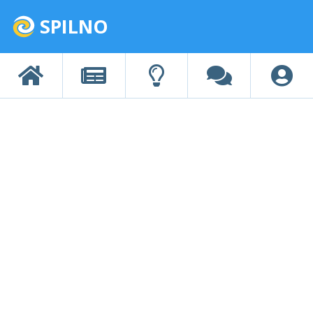
SPILNO