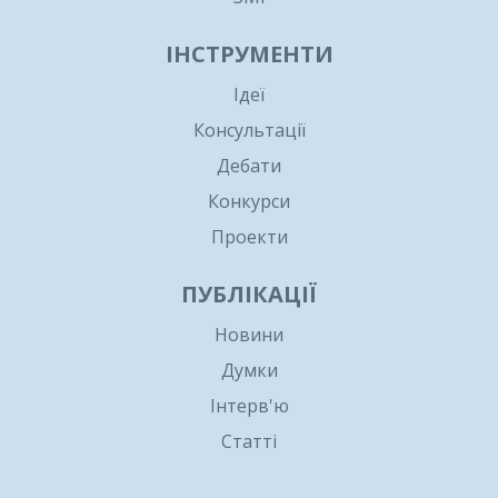
ІНСТРУМЕНТИ
Ідеї
Консультації
Дебати
Конкурси
Проекти
ПУБЛІКАЦІЇ
Новини
Думки
Інтерв'ю
Статті