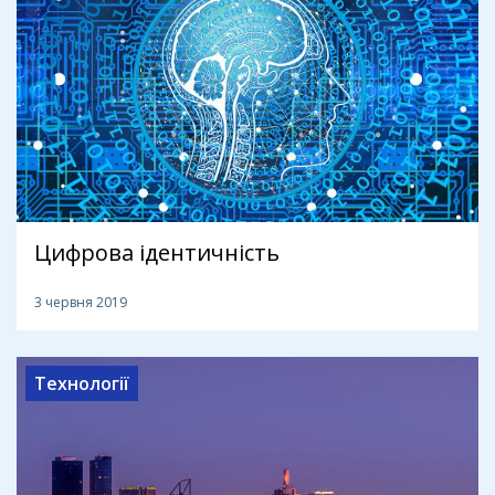
Цифрова ідентичність
3 червня 2019
Технології