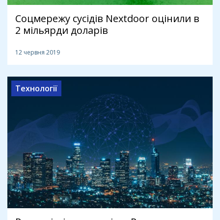
Соцмережу сусідів Nextdoor оцінили в
2 мільярди доларів
12 червня 2019
Технології