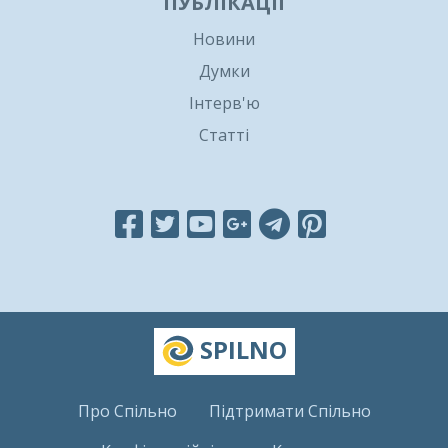
ПУБЛІКАЦІЇ
Новини
Думки
Інтерв'ю
Статті
SPILNO
Про Спільно
Підтримати Спільно