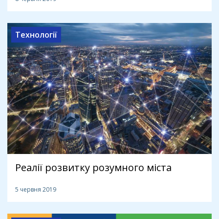
Технології
Реалії розвитку розумного міста
5 червня 2019