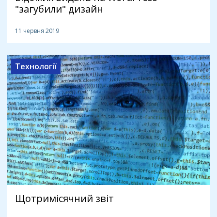
"загубили" дизайн
11 червня 2019
Технології
Щотримісячний звіт