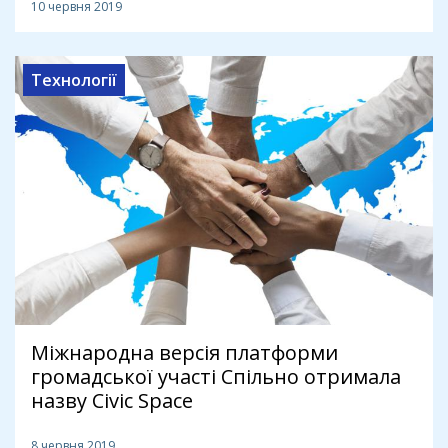
10 червня 2019
Технології
Міжнародна версія платформи
громадської участі Спільно отримала
назву Civic Space
8 червня 2019