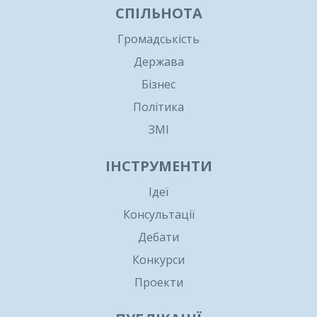
СПІЛЬНОТА
Громадськість
Держава
Бізнес
Політика
ЗМІ
ІНСТРУМЕНТИ
Ідеї
Консультації
Дебати
Конкурси
Проекти