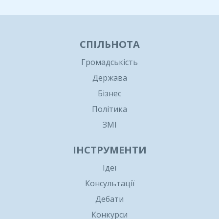
СПІЛЬНОТА
Громадськість
Держава
Бізнес
Політика
ЗМІ
ІНСТРУМЕНТИ
Ідеї
Консультації
Дебати
Конкурси