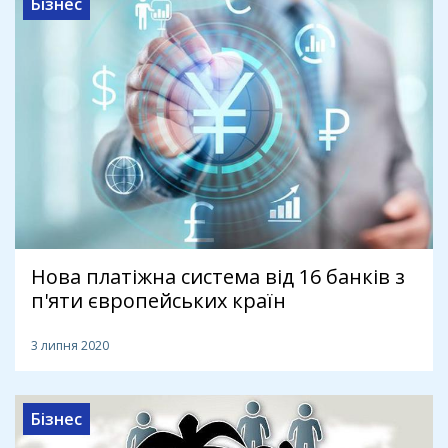
Бізнес
Нова платіжна система від 16 банків з
п'яти європейських країн
3 липня 2020
Бізнес