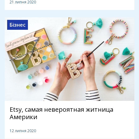
21 липня 2020
Бізнес
Etsy, самая невероятная житница
Америки
12 липня 2020