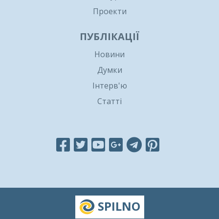
Проекти
ПУБЛІКАЦІЇ
Новини
Думки
Інтерв'ю
Статті
SPILNO