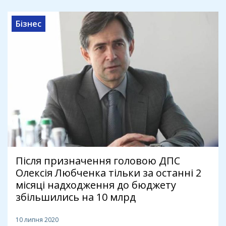
Бізнес
Після призначення головою ДПС
Олексія Любченка тільки за останні 2
місяці надходження до бюджету
збільшились на 10 млрд
10 липня 2020