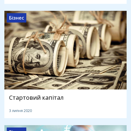
Бізнес
Стартовий капітал
3 липня 2020