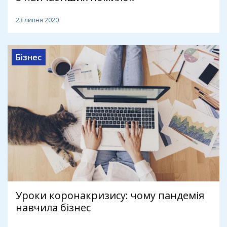
23 липня 2020
Бізнес
Уроки коронакризису: чому пандемія
навчила бізнес