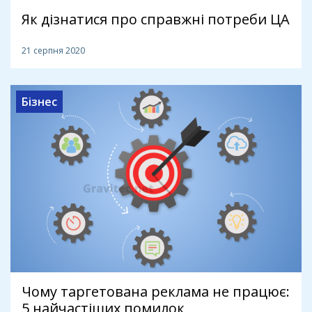
Як дізнатися про справжні потреби ЦА
21 серпня 2020
Бізнес
Чому таргетована реклама не працює:
5 найчастіших помилок