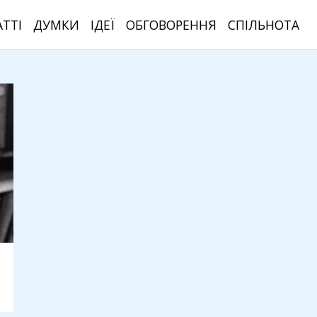
АТТІ
ДУМКИ
ІДЕЇ
ОБГОВОРЕННЯ
СПІЛЬНОТА