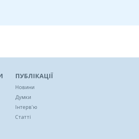
И
ПУБЛІКАЦІЇ
Новини
Думки
Інтерв'ю
Статті