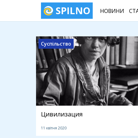
SPILNO
НОВИНИ
СТ
Суспільство
Цивилизация
11 квітня 2020