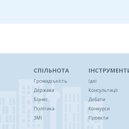
1
СПІЛЬНОТА
ІНСТРУМЕНТ
Громадськість
Ідеї
Держава
Консультації
Бізнес
Дебати
Політика
Конкурси
ЗМІ
Проекти