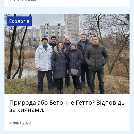
Екологія
Природа або Бетонне Гетто? Відповідь
за киянами.
4 січня 2022