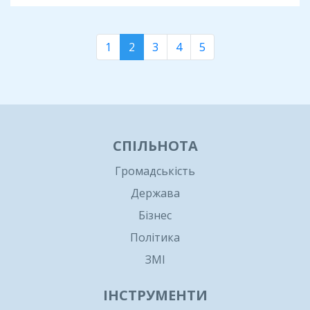
1
2
3
4
5
СПІЛЬНОТА
Громадськість
Держава
Бізнес
Політика
ЗМІ
ІНСТРУМЕНТИ