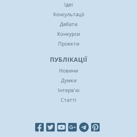
Ідеї
Консультації
Дебати
Конкурси
Проекти
ПУБЛІКАЦІЇ
Новини
Думки
Інтерв'ю
Статті