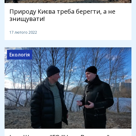
Природу Києва треба берегти, а не
знищувати!
17 лютого 2022
Екологія