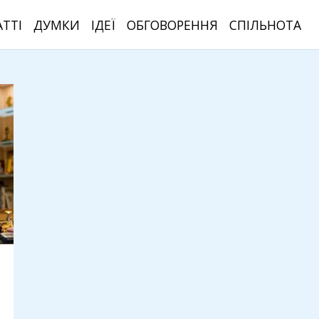
АТТІ
ДУМКИ
ІДЕЇ
ОБГОВОРЕННЯ
СПІЛЬНОТА