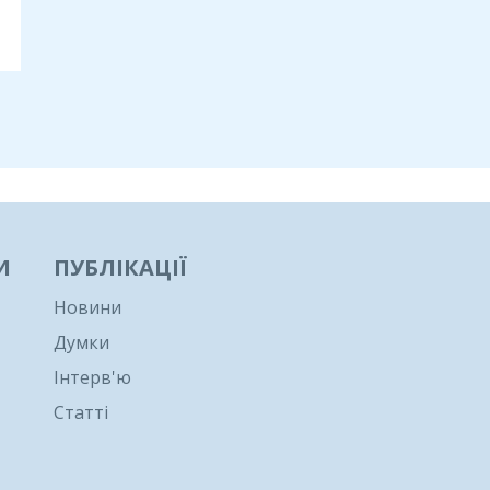
И
ПУБЛІКАЦІЇ
Новини
Думки
Інтерв'ю
Статті