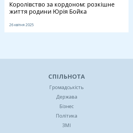
Королівство за кордоном: розкішне
життя родини Юрія Бойка
26 квітня 2025
1
СПІЛЬНОТА
Громадськість
Держава
Бізнес
Політика
ЗМІ