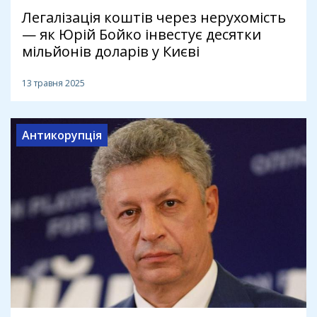
Легалізація коштів через нерухомість
— як Юрій Бойко інвестує десятки
мільйонів доларів у Києві
13 травня 2025
Антикорупція