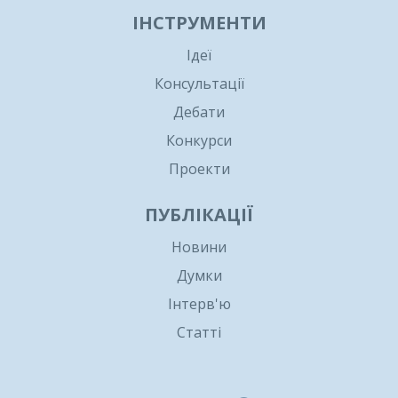
ІНСТРУМЕНТИ
Ідеї
Консультації
Дебати
Конкурси
Проекти
ПУБЛІКАЦІЇ
Новини
Думки
Інтерв'ю
Статті