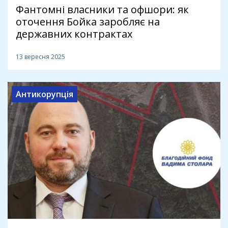
Фантомні власники та офшори: як
оточення Бойка заробляє на
державних контрактах
13 вересня 2025
Антикорупція