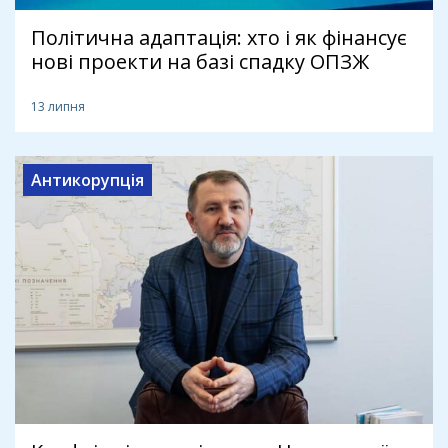
Політична адаптація: хто і як фінансує
нові проекти на базі спадку ОПЗЖ
13 липня
Антикорупція