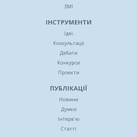
ЗМІ
ІНСТРУМЕНТИ
Ідеї
Консультації
Дебати
Конкурси
Проекти
ПУБЛІКАЦІЇ
Новини
Думки
Інтерв'ю
Статті