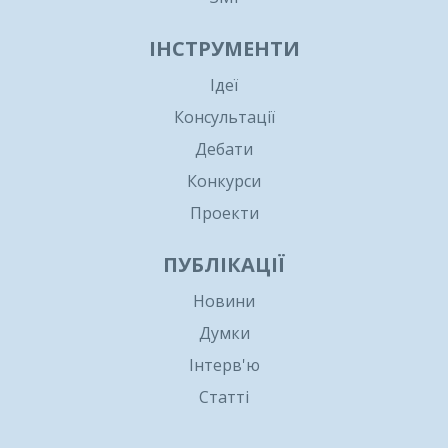
ІНСТРУМЕНТИ
Ідеї
Консультації
Дебати
Конкурси
Проекти
ПУБЛІКАЦІЇ
Новини
Думки
Інтерв'ю
Статті