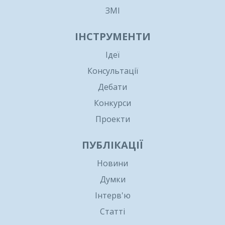
ЗМІ
ІНСТРУМЕНТИ
Ідеї
Консультації
Дебати
Конкурси
Проекти
ПУБЛІКАЦІЇ
Новини
Думки
Інтерв'ю
Статті