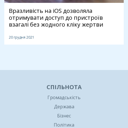
Вразливість на iOS дозволяла
отримувати доступ до пристроїв
взагалі без жодного кліку жертви
20 грудня 2021
1
СПІЛЬНОТА
Громадськість
Держава
Бізнес
Політика