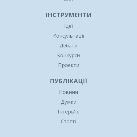
ІНСТРУМЕНТИ
Ідеї
Консультації
Дебати
Конкурси
Проекти
ПУБЛІКАЦІЇ
Новини
Думки
Інтерв'ю
Статті