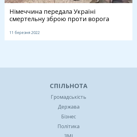
Німеччина передала Україні
cмертельну зброю проти ворога
11 березня 2022
1
СПІЛЬНОТА
Громадськість
Держава
Бізнес
Політика
ЗМІ