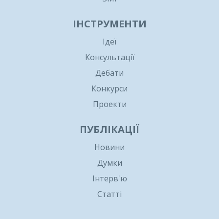
ІНСТРУМЕНТИ
Ідеї
Консультації
Дебати
Конкурси
Проекти
ПУБЛІКАЦІЇ
Новини
Думки
Інтерв'ю
Статті