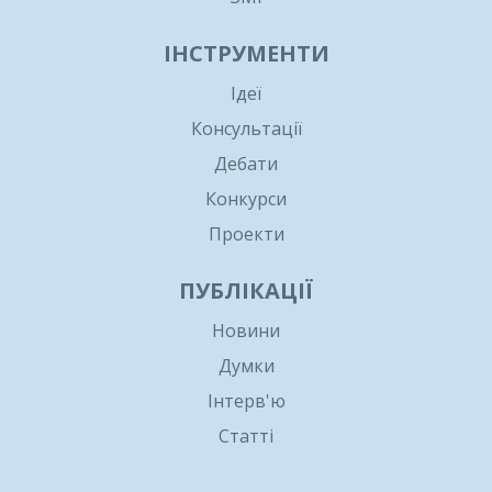
ІНСТРУМЕНТИ
Ідеї
Консультації
Дебати
Конкурси
Проекти
ПУБЛІКАЦІЇ
Новини
Думки
Інтерв'ю
Статті