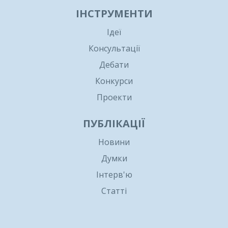
ІНСТРУМЕНТИ
Ідеї
Консультації
Дебати
Конкурси
Проекти
ПУБЛІКАЦІЇ
Новини
Думки
Інтерв'ю
Статті