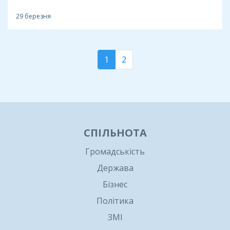
29 березня
1
2
СПІЛЬНОТА
Громадськість
Держава
Бізнес
Політика
ЗМІ