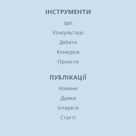
ІНСТРУМЕНТИ
Ідеї
Консультації
Дебати
Конкурси
Проекти
ПУБЛІКАЦІЇ
Новини
Думки
Інтерв'ю
Статті