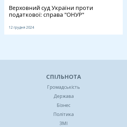
Верховний суд України проти
податкової: справа "ОНУР"
12 грудня 2024
1
СПІЛЬНОТА
Громадськість
Держава
Бізнес
Політика
ЗМІ