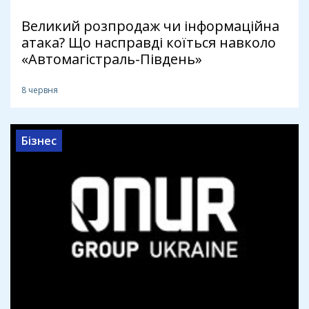
Великий розпродаж чи інформаційна
атака? Що насправді коїться навколо
«Автомагістраль-Південь»
8 червня
Бізнес