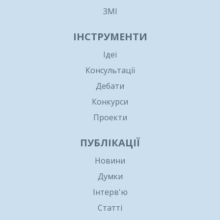
ЗМІ
ІНСТРУМЕНТИ
Ідеї
Консультації
Дебати
Конкурси
Проекти
ПУБЛІКАЦІЇ
Новини
Думки
Інтерв'ю
Статті