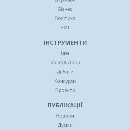
Бізнес
Політика
ЗМІ
ІНСТРУМЕНТИ
Ідеї
Консультації
Дебати
Конкурси
Проекти
ПУБЛІКАЦІЇ
Новини
Думки