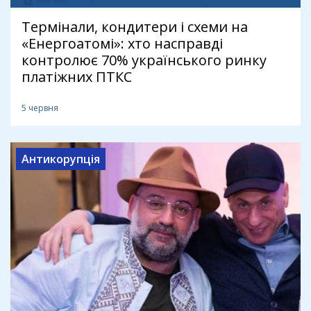
Термінали, кондитери і схеми на
«Енергоатомі»: хто насправді
контролює 70% українського ринку
платіжних ПТКС
5 червня
Антикорупція