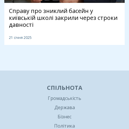
Справу про зниклий басейн у
київській школі закрили через строки
давності
21 січня 2025
1
СПІЛЬНОТА
Громадськість
Держава
Бізнес
Політика