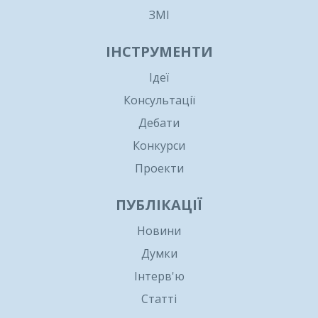
ЗМІ
ІНСТРУМЕНТИ
Ідеї
Консультації
Дебати
Конкурси
Проекти
ПУБЛІКАЦІЇ
Новини
Думки
Інтерв'ю
Статті