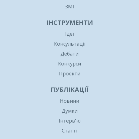
ЗМІ
ІНСТРУМЕНТИ
Ідеї
Консультації
Дебати
Конкурси
Проекти
ПУБЛІКАЦІЇ
Новини
Думки
Інтерв'ю
Статті