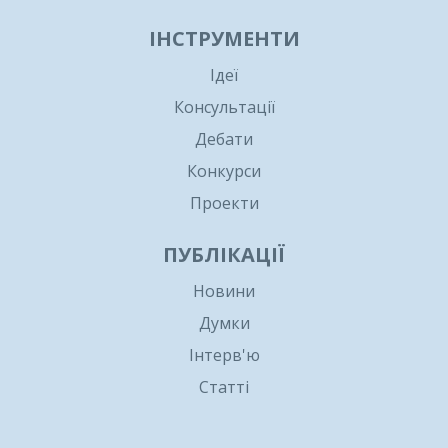
ІНСТРУМЕНТИ
Ідеї
Консультації
Дебати
Конкурси
Проекти
ПУБЛІКАЦІЇ
Новини
Думки
Інтерв'ю
Статті