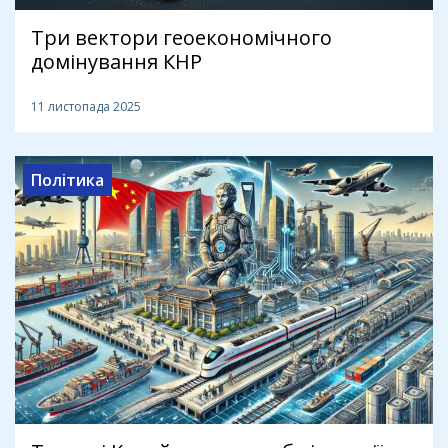
Три вектори геоекономічного
домінування КНР
11 листопада 2025
Політика