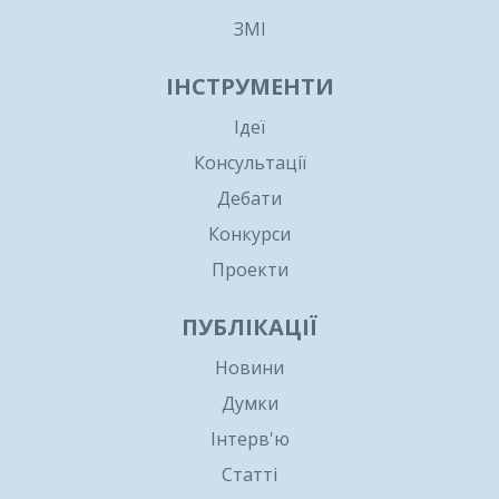
ЗМІ
ІНСТРУМЕНТИ
Ідеї
Консультації
Дебати
Конкурси
Проекти
ПУБЛІКАЦІЇ
Новини
Думки
Інтерв'ю
Статті