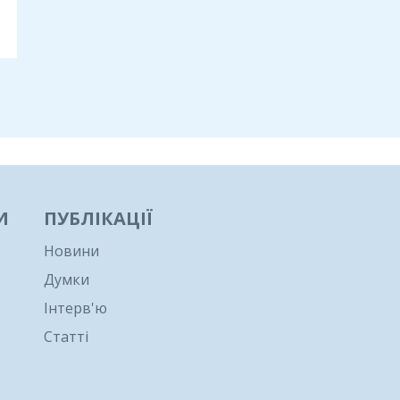
И
ПУБЛІКАЦІЇ
Новини
Думки
Інтерв'ю
Статті