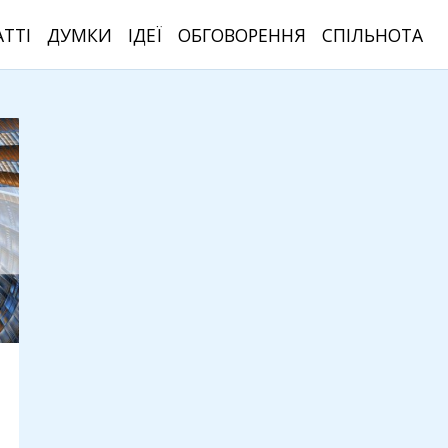
АТТІ
ДУМКИ
ІДЕЇ
ОБГОВОРЕННЯ
СПІЛЬНОТА