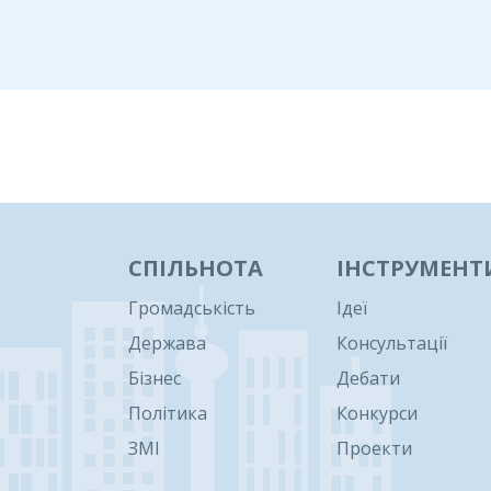
1
СПІЛЬНОТА
ІНСТРУМЕНТ
Громадськість
Ідеї
Держава
Консультації
Бізнес
Дебати
Політика
Конкурси
ЗМІ
Проекти