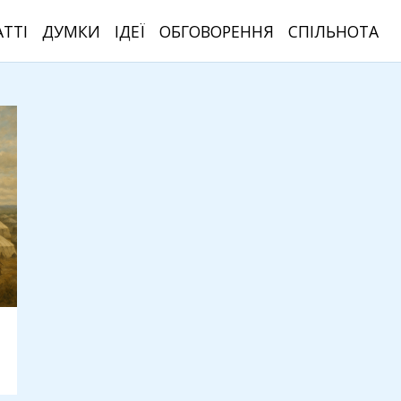
АТТІ
ДУМКИ
ІДЕЇ
ОБГОВОРЕННЯ
СПІЛЬНОТА