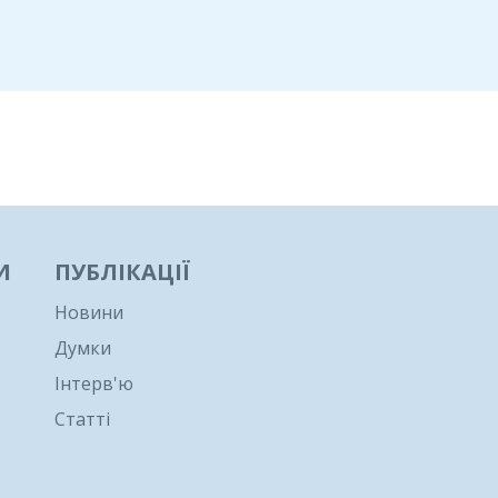
И
ПУБЛІКАЦІЇ
Новини
Думки
Інтерв'ю
Статті