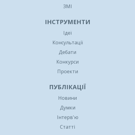
ЗМІ
ІНСТРУМЕНТИ
Ідеї
Консультації
Дебати
Конкурси
Проекти
ПУБЛІКАЦІЇ
Новини
Думки
Інтерв'ю
Статті