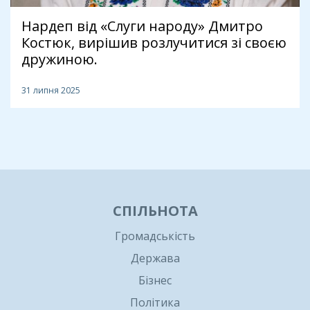
Нардеп від «Слуги народу» Дмитро
Костюк, вирішив розлучитися зі своєю
дружиною.
31 липня 2025
1
СПІЛЬНОТА
Громадськість
Держава
Бізнес
Політика