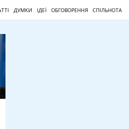
АТТІ
ДУМКИ
ІДЕЇ
ОБГОВОРЕННЯ
СПІЛЬНОТА