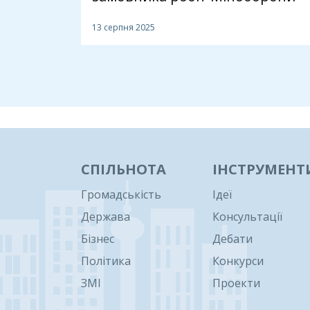
13 серпня 2025
1
СПІЛЬНОТА
ІНСТРУМЕНТ
Громадськість
Ідеї
Держава
Консультації
Бізнес
Дебати
Політика
Конкурси
ЗМІ
Проекти