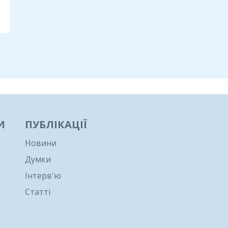
И
ПУБЛІКАЦІЇ
Новини
Думки
Інтерв'ю
Статті