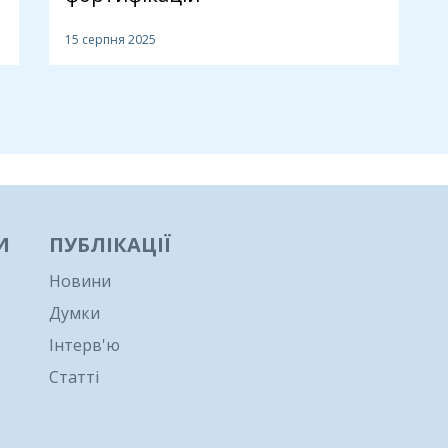
15 серпня 2025
И
ПУБЛІКАЦІЇ
Новини
Думки
Інтерв'ю
Статті