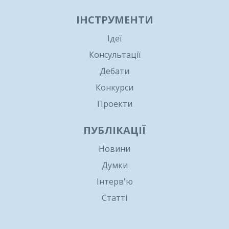
ІНСТРУМЕНТИ
Ідеї
Консультації
Дебати
Конкурси
Проекти
ПУБЛІКАЦІЇ
Новини
Думки
Інтерв'ю
Статті