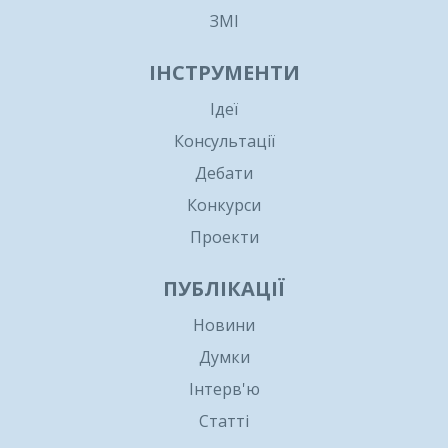
ЗМІ
ІНСТРУМЕНТИ
Ідеї
Консультації
Дебати
Конкурси
Проекти
ПУБЛІКАЦІЇ
Новини
Думки
Інтерв'ю
Статті