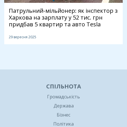
Патрульний-мільйонер: як інспектор з
Харкова на зарплату у 52 тис. грн
придбав 5 квартир та авто Tesla
29 вересня 2025
1
СПІЛЬНОТА
Громадськість
Держава
Бізнес
Політика