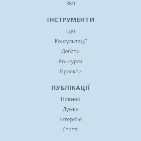
ЗМІ
ІНСТРУМЕНТИ
Ідеї
Консультації
Дебати
Конкурси
Проекти
ПУБЛІКАЦІЇ
Новини
Думки
Інтерв'ю
Статті