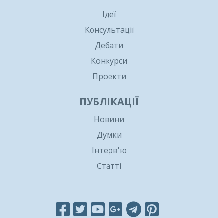
Ідеї
Консультації
Дебати
Конкурси
Проекти
ПУБЛІКАЦІЇ
Новини
Думки
Інтерв'ю
Статті