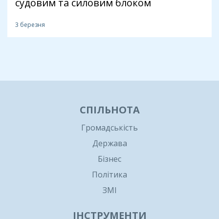
судовим та силовим блоком
3 березня
1
СПІЛЬНОТА
Громадськість
Держава
Бізнес
Політика
ЗМІ
ІНСТРУМЕНТИ