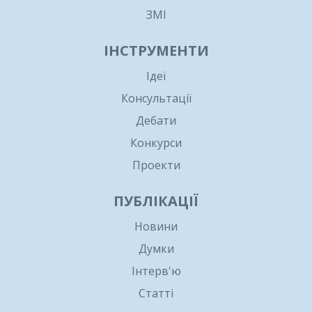
ЗМІ
ІНСТРУМЕНТИ
Ідеї
Консультації
Дебати
Конкурси
Проекти
ПУБЛІКАЦІЇ
Новини
Думки
Інтерв'ю
Статті