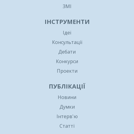
ЗМІ
ІНСТРУМЕНТИ
Ідеї
Консультації
Дебати
Конкурси
Проекти
ПУБЛІКАЦІЇ
Новини
Думки
Інтерв'ю
Статті