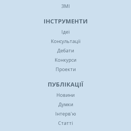
ЗМІ
ІНСТРУМЕНТИ
Ідеї
Консультації
Дебати
Конкурси
Проекти
ПУБЛІКАЦІЇ
Новини
Думки
Інтерв'ю
Статті