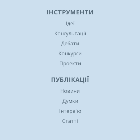
ІНСТРУМЕНТИ
Ідеї
Консультації
Дебати
Конкурси
Проекти
ПУБЛІКАЦІЇ
Новини
Думки
Інтерв'ю
Статті