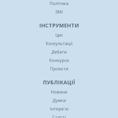
Політика
ЗМІ
ІНСТРУМЕНТИ
Ідеї
Консультації
Дебати
Конкурси
Проекти
ПУБЛІКАЦІЇ
Новини
Думки
Інтерв'ю
Статті