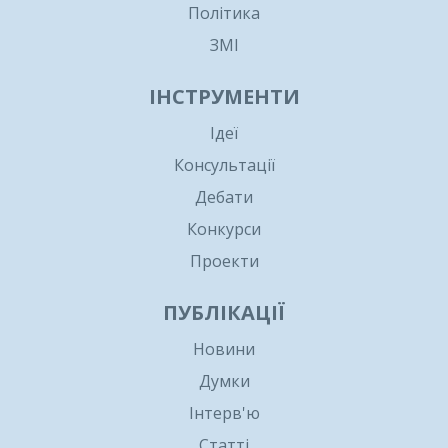
Політика
ЗМІ
ІНСТРУМЕНТИ
Ідеї
Консультації
Дебати
Конкурси
Проекти
ПУБЛІКАЦІЇ
Новини
Думки
Інтерв'ю
Статті