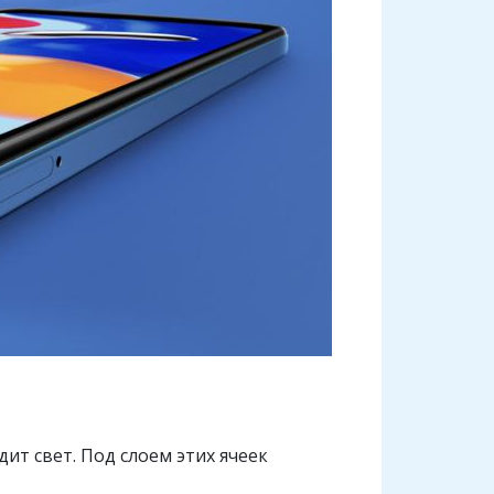
дит свет. Под слоем этих ячеек