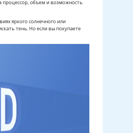
а процессор, объем и возможность
виях яркого солнечного или
скать тень. Но если вы покупаете