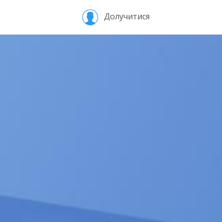
Долучитися