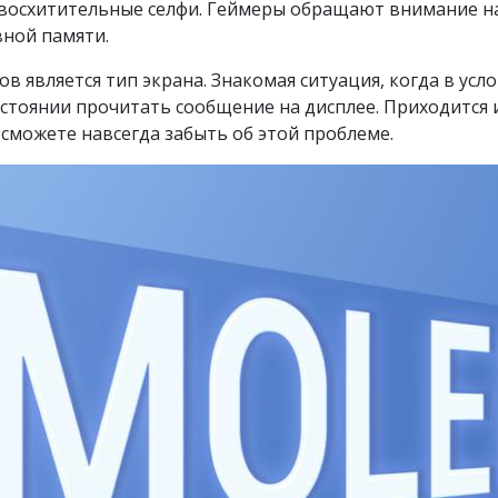
 восхитительные селфи. Геймеры обращают внимание н
ной памяти.
 является тип экрана. Знакомая ситуация, когда в усло
стоянии прочитать сообщение на дисплее. Приходится и
сможете навсегда забыть об этой проблеме.