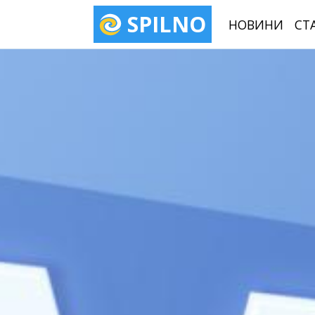
SPILNO
НОВИНИ
СТ