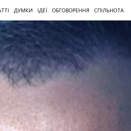
АТТІ
ДУМКИ
ІДЕЇ
ОБГОВОРЕННЯ
СПІЛЬНОТА