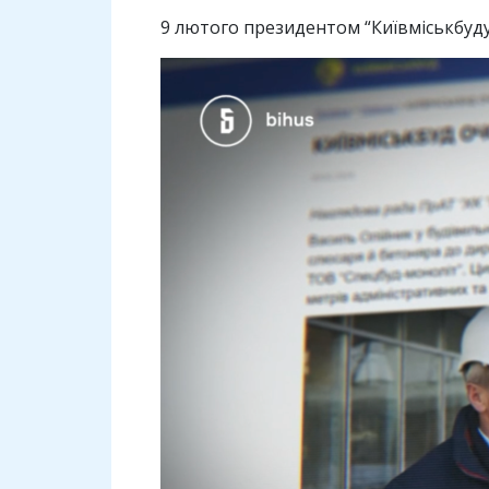
9 лютого президентом “Київміськбуду