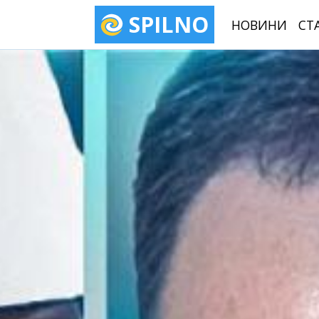
SPILNO
НОВИНИ
СТ