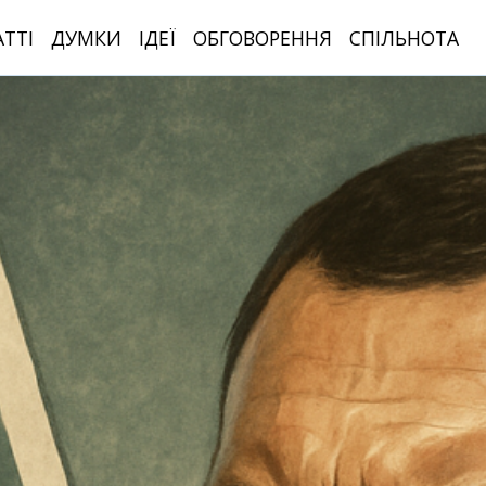
АТТІ
ДУМКИ
ІДЕЇ
ОБГОВОРЕННЯ
СПІЛЬНОТА