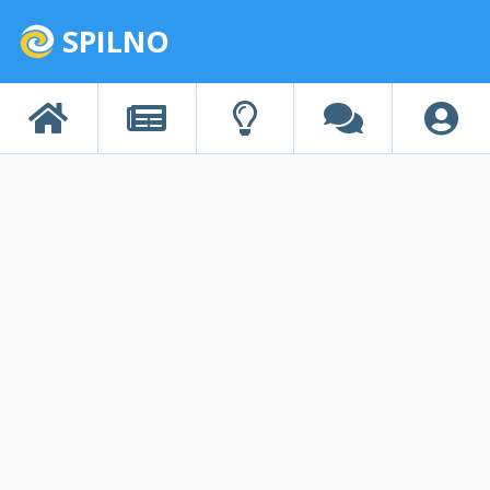
SPILNO