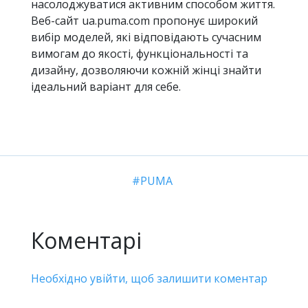
насолоджуватися активним способом життя.
Веб-сайт ua.puma.com пропонує широкий
вибір моделей, які відповідають сучасним
вимогам до якості, функціональності та
дизайну, дозволяючи кожній жінці знайти
ідеальний варіант для себе.
PUMA
Коментарі
Необхідно увійти, щоб залишити коментар