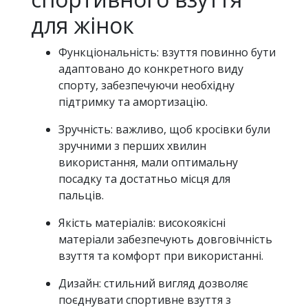
для жінок
Функціональність: взуття повинно бути
адаптовано до конкретного виду
спорту, забезпечуючи необхідну
підтримку та амортизацію.
Зручність: важливо, щоб кросівки були
зручними з перших хвилин
використання, мали оптимальну
посадку та достатньо місця для
пальців.
Якість матеріалів: високоякісні
матеріали забезпечують довговічність
взуття та комфорт при використанні.
Дизайн: стильний вигляд дозволяє
поєднувати спортивне взуття з