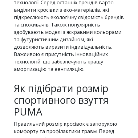
технології. Серед останніх трендів варто
виділити кросівки з еко-матеріалів, які
підкреслюють екологічну свідомість брендів
та споживачів. Також популярність
здобувають моделі з яскравими кольорами
та футуристичним дизайном, які
дозволяють виразити індивідуальність.
Важливою є присутність інноваційних
технологій, що забезпечують кращу
амортизацію та вентиляцію.
Як підібрати розмір
спортивного взуття
PUMA
Правильний розмір кросівок є запорукою
комфорту та профілактики травм. Перед