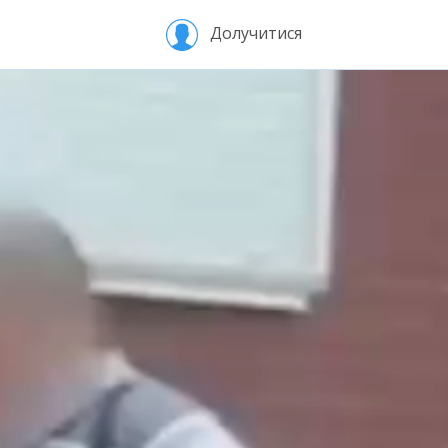
Долучитися