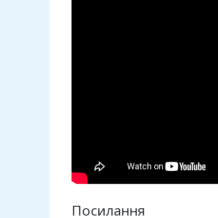
Посилання