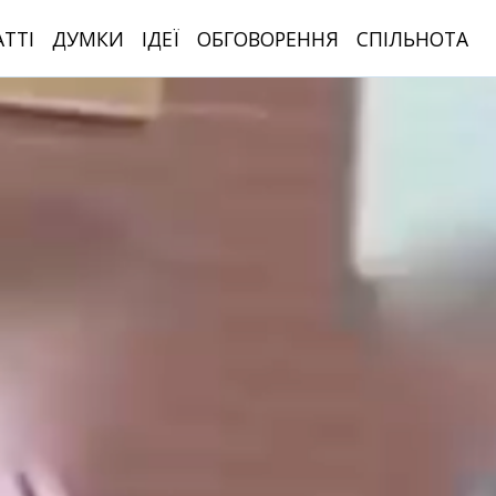
АТТІ
ДУМКИ
ІДЕЇ
ОБГОВОРЕННЯ
СПІЛЬНОТА