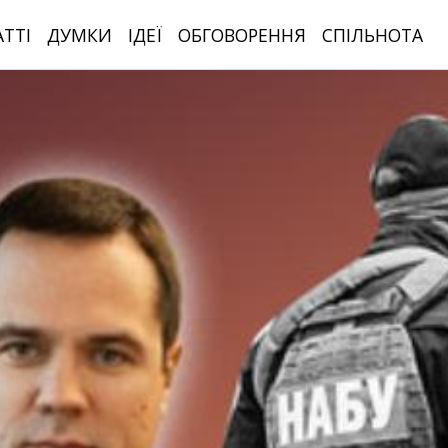
АТТІ
ДУМКИ
ІДЕЇ
ОБГОВОРЕННЯ
СПІЛЬНОТА