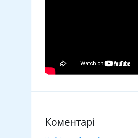
Коментарі