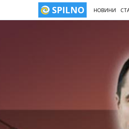
SPILNO
НОВИНИ
СТ