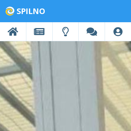
SPILNO