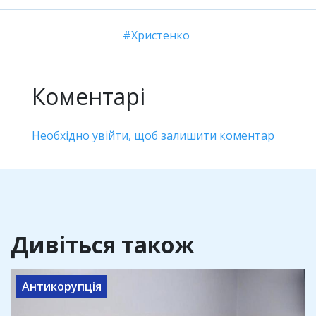
Христенко
Коментарі
Необхідно увійти, щоб залишити коментар
Дивіться також
Антикорупція