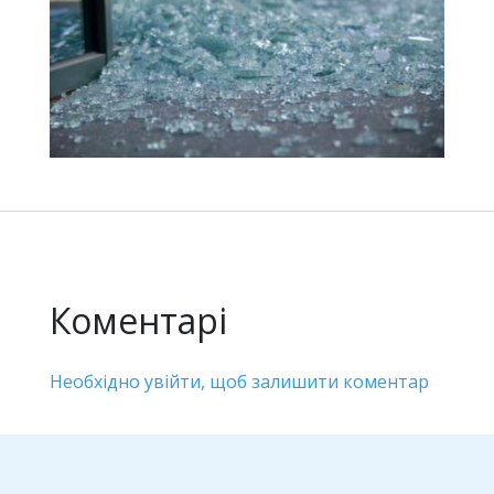
Коментарі
Необхідно увійти, щоб залишити коментар