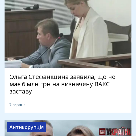
Ольга Стефанішина заявила, що не
має 6 млн грн на визначену ВАКС
заставу
7 серпня
Антикорупція