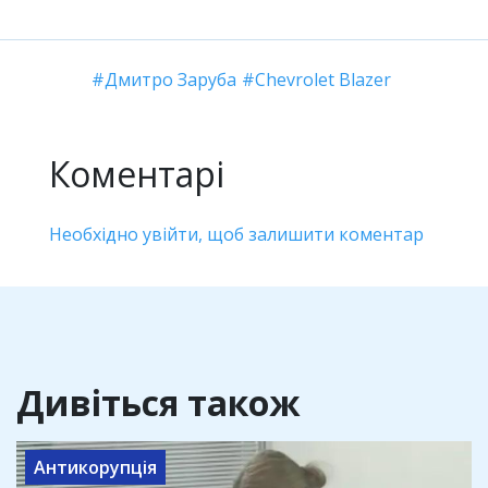
Дмитро Заруба
Chevrolet Blazer
Коментарі
Необхідно увійти, щоб залишити коментар
Дивіться також
Антикорупція