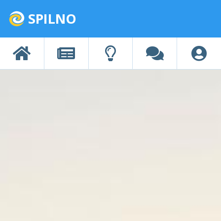
SPILNO