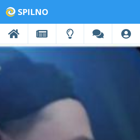
SPILNO