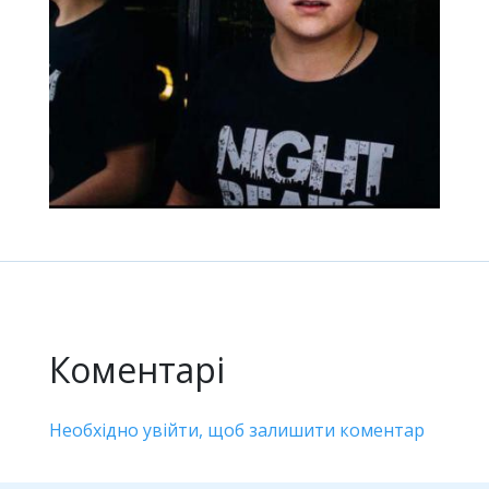
Коментарі
Необхідно увійти, щоб залишити коментар